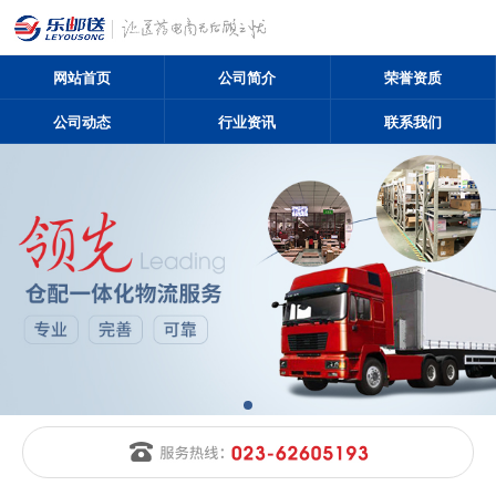
网站首页
公司简介
荣誉资质
公司动态
行业资讯
联系我们