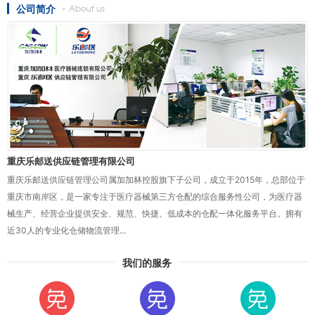
公司简介
重庆乐邮送供应链管理有限公司
重庆乐邮送供应链管理公司属加加林控股旗下子公司，成立于2015年，总部位于
重庆市南岸区，是一家专注于医疗器械第三方仓配的综合服务性公司，为医疗器
械生产、经营企业提供安全、规范、快捷、低成本的仓配一体化服务平台。拥有
近30人的专业化仓储物流管理...
我们的服务