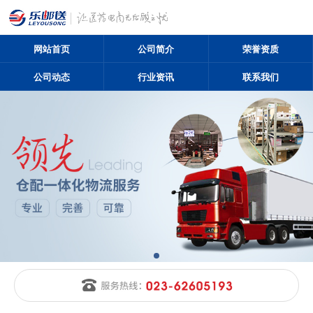
网站首页
公司简介
荣誉资质
公司动态
行业资讯
联系我们