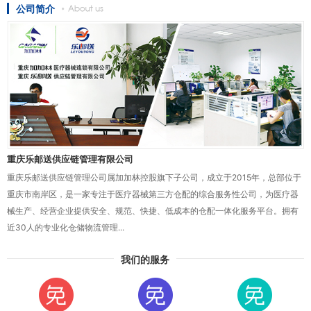
公司简介
重庆乐邮送供应链管理有限公司
重庆乐邮送供应链管理公司属加加林控股旗下子公司，成立于2015年，总部位于
重庆市南岸区，是一家专注于医疗器械第三方仓配的综合服务性公司，为医疗器
械生产、经营企业提供安全、规范、快捷、低成本的仓配一体化服务平台。拥有
近30人的专业化仓储物流管理...
我们的服务